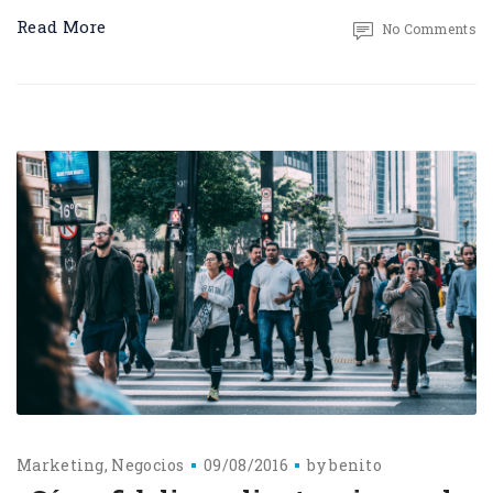
Read More
No Comments
Marketing
Negocios
09/08/2016
by
benito