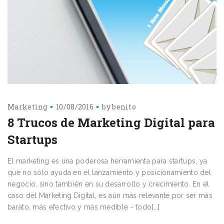
Marketing
10/08/2016
by
benito
8 Trucos de Marketing Digital para
Startups
El marketing es una poderosa herramienta para startups, ya
que no sólo ayuda en el lanzamiento y posicionamiento del
negocio, sino también en su desarrollo y crecimiento. En el
caso del Marketing Digital, es aún más relevante por ser más
barato, más efectivo y más medible - todo[...]