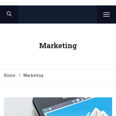
Marketing
Home
Marketing