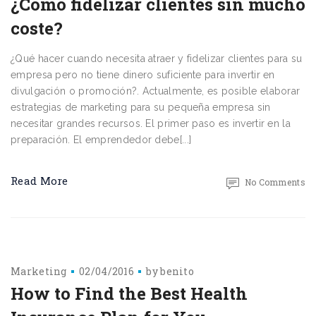
¿Cómo fidelizar clientes sin mucho
coste?
¿Qué hacer cuando necesita atraer y fidelizar clientes para su
empresa pero no tiene dinero suficiente para invertir en
divulgación o promoción?. Actualmente, es posible elaborar
estrategias de marketing para su pequeña empresa sin
necesitar grandes recursos. El primer paso es invertir en la
preparación. El emprendedor debe[...]
Read More
No Comments
Marketing
02/04/2016
by
benito
How to Find the Best Health