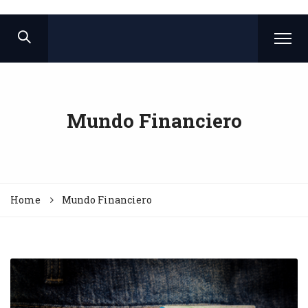
Mundo Financiero
Home
Mundo Financiero