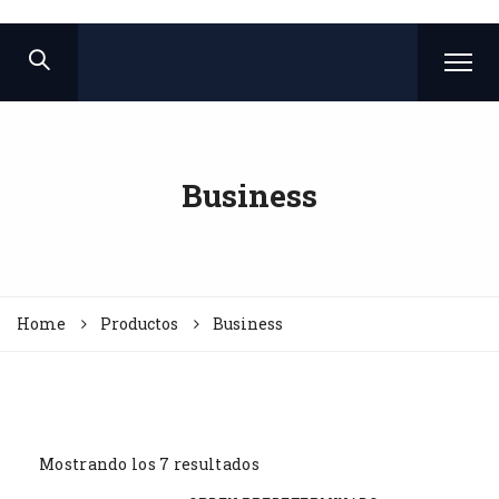
Business
Home
Productos
Business
Mostrando los 7 resultados