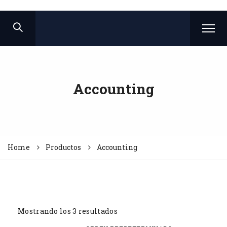
Accounting
Home
Productos
Accounting
Mostrando los 3 resultados