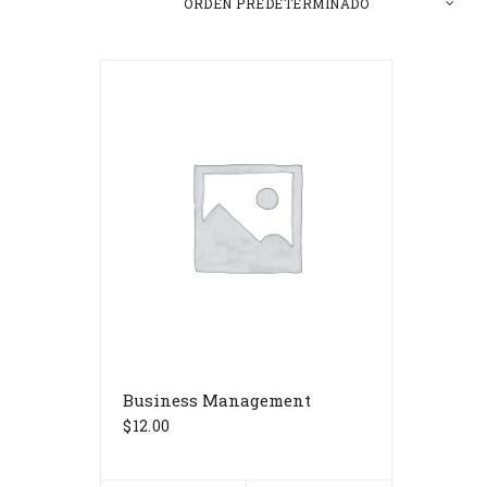
Business Management
$
12.00